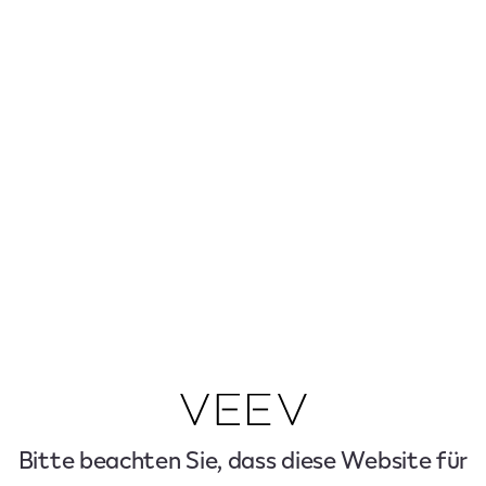
Bitte beachten Sie, dass diese Website für