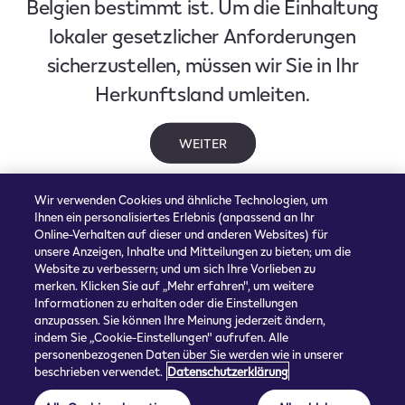
Belgien bestimmt ist. Um die Einhaltung
lokaler gesetzlicher Anforderungen
sicherzustellen, müssen wir Sie in Ihr
Herkunftsland umleiten.
WEITER
Wir verwenden Cookies und ähnliche Technologien, um
Ihnen ein personalisiertes Erlebnis (anpassend an Ihr
Online-Verhalten auf dieser und anderen Websites) für
unsere Anzeigen, Inhalte und Mitteilungen zu bieten; um die
Website zu verbessern; und um sich Ihre Vorlieben zu
merken. Klicken Sie auf „Mehr erfahren", um weitere
Informationen zu erhalten oder die Einstellungen
anzupassen. Sie können Ihre Meinung jederzeit ändern,
indem Sie „Cookie-Einstellungen" aufrufen. Alle
personenbezogenen Daten über Sie werden wie in unserer
beschrieben verwendet.
Datenschutzerklärung