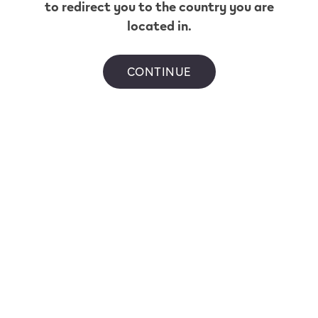
to redirect you to the country you are
located in.
CONTINUE