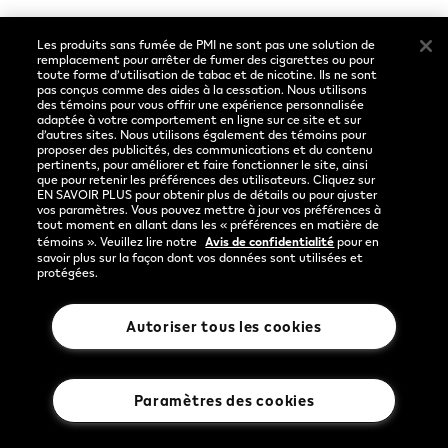
Les produits sans fumée de PMI ne sont pas une solution de
remplacement pour arrêter de fumer des cigarettes ou pour
toute forme d’utilisation de tabac et de nicotine. Ils ne sont
pas conçus comme des aides à la cessation. Nous utilisons
des témoins pour vous offrir une expérience personnalisée
adaptée à votre comportement en ligne sur ce site et sur
d’autres sites. Nous utilisons également des témoins pour
proposer des publicités, des communications et du contenu
pertinents, pour améliorer et faire fonctionner le site, ainsi
que pour retenir les préférences des utilisateurs. Cliquez sur
EN SAVOIR PLUS pour obtenir plus de détails ou pour ajuster
vos paramètres. Vous pouvez mettre à jour vos préférences à
tout moment en allant dans les « préférences en matière de
témoins ». Veuillez lire notre
Avis de confidentialité
pour en
savoir plus sur la façon dont vos données sont utilisées et
protégées.
Autoriser tous les cookies
Paramètres des cookies