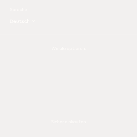
Sprache
Deutsch
Wir akzeptieren:
Sicher einkaufen