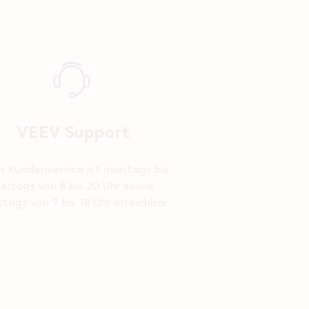
VEEV Support
r Kundenservice ist montags bis
reitags von 8 bis 20 Uhr sowie
tags von 9 bis 18 Uhr erreichbar.