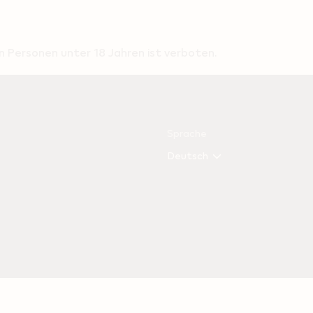
 Personen unter 18 Jahren ist verboten.
Sprache
Deutsch
Versandpartner