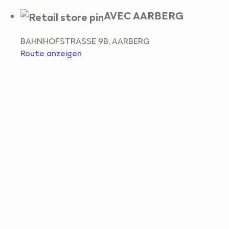
AVEC AARBERG
BAHNHOFSTRASSE 9B
,
AARBERG
Route anzeigen