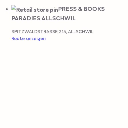
PRESS & BOOKS
PARADIES ALLSCHWIL
SPITZWALDSTRASSE 215
,
ALLSCHWIL
Route anzeigen