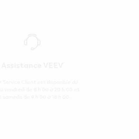
Assistance VEEV
 Service Client est disponible du
au vendredi de 8 h 00 à 20 h 00 et
s samedis de 9 h 00 à 18 h 00.