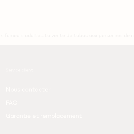
 fumeurs adultes. La vente de tabac aux personnes de moi
Service client
Nous contacter
FAQ
Garantie et remplacement