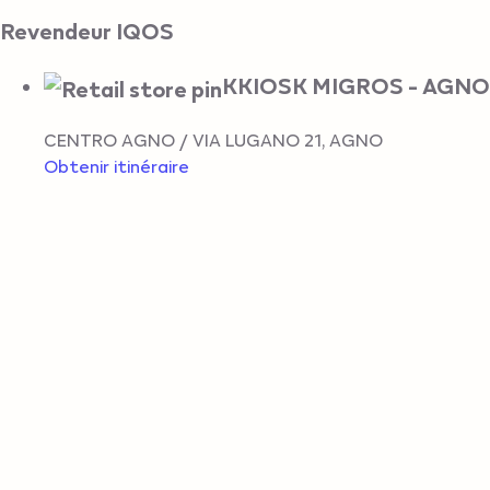
Revendeur IQOS
KKIOSK MIGROS - AGNO
CENTRO AGNO / VIA LUGANO 21
,
AGNO
Obtenir itinéraire