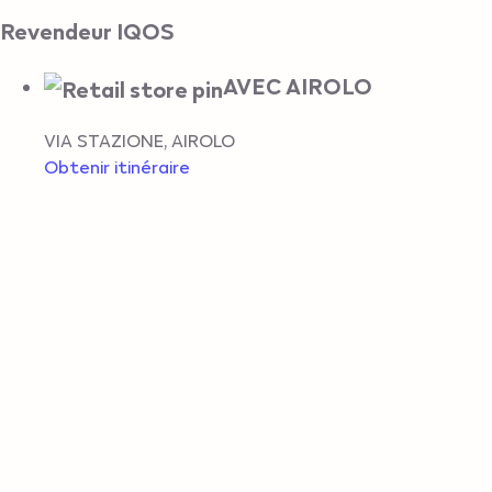
Revendeur IQOS
AVEC AIROLO
VIA STAZIONE
,
AIROLO
Obtenir itinéraire