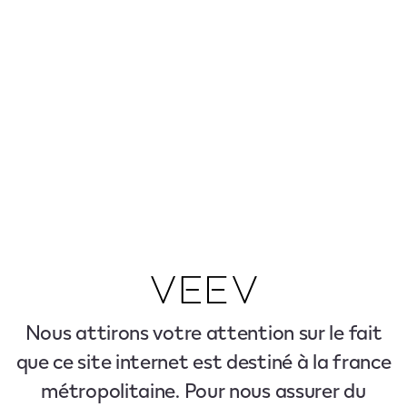
Nous attirons votre attention sur le fait
que ce site internet est destiné à la france
métropolitaine. Pour nous assurer du