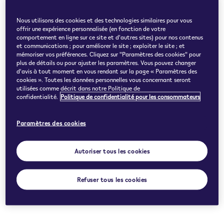
Nous utilisons des cookies et des technologies similaires pour vous
offrir une expérience personnalisée (en fonction de votre
comportement en ligne sur ce site et d'autres sites) pour nos contenus
et communications ; pour améliorer le site ; exploiter le site ; et
mémoriser vos préférences. Cliquez sur "Paramètres des cookies" pour
plus de détails ou pour ajuster les paramètres. Vous pouvez changer
d'avis à tout moment en vous rendant sur la page « Paramètres des
cookies ». Toutes les données personnelles vous concernant seront
utilisées comme décrit dans notre Politique de
confidentialité.
Politique de confidentialité pour les consommateurs
Paramètres des cookies
Autoriser tous les cookies
Refuser tous les cookies