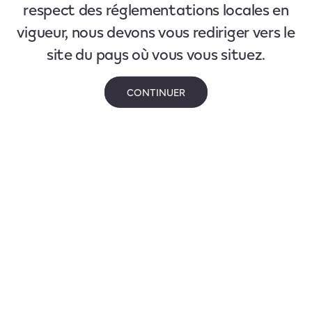
respect des réglementations locales en
vigueur, nous devons vous rediriger vers le
site du pays où vous vous situez.
CONTINUER