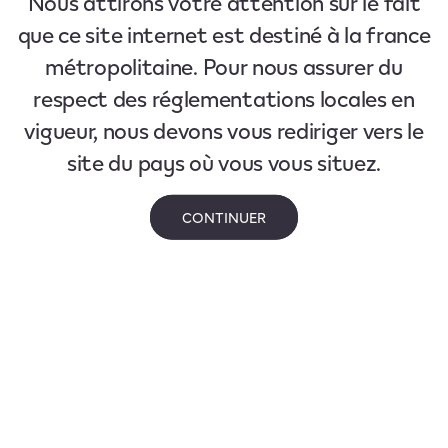
Nous attirons votre attention sur le fait
que ce site internet est destiné à la france
métropolitaine. Pour nous assurer du
respect des réglementations locales en
vigueur, nous devons vous rediriger vers le
site du pays où vous vous situez.
CONTINUER