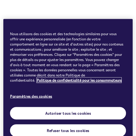
Nous utilisons des cookies et des technologies similaires pour vous
offrir une expérience personnalisée (en fonction de votre
comportement en ligne sur ce site et d'autres sites) pour nos contenus
et communications ; pour améliorer le site ; exploiter le site ; et
mémoriser vos préférences. Cliquez sur "Paramètres des cookies" pour
plus de détails ou pour ajuster les paramètres. Vous pouvez changer
d'avis à tout moment en vous rendant sur la page « Paramètres des
cookies ». Toutes les données personnelles vous concernant seront
utilisées comme décrit dans notre Politique de
confidentialité.
Politique de confidentialité pour les consommateurs
Paramètres des cookies
Autoriser tous les cookies
Refuser tous les cookies