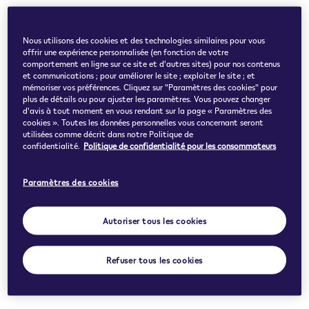
Nous utilisons des cookies et des technologies similaires pour vous
offrir une expérience personnalisée (en fonction de votre
comportement en ligne sur ce site et d'autres sites) pour nos contenus
et communications ; pour améliorer le site ; exploiter le site ; et
mémoriser vos préférences. Cliquez sur "Paramètres des cookies" pour
plus de détails ou pour ajuster les paramètres. Vous pouvez changer
d'avis à tout moment en vous rendant sur la page « Paramètres des
cookies ». Toutes les données personnelles vous concernant seront
utilisées comme décrit dans notre Politique de
confidentialité.
Politique de confidentialité pour les consommateurs
Paramètres des cookies
Autoriser tous les cookies
Refuser tous les cookies