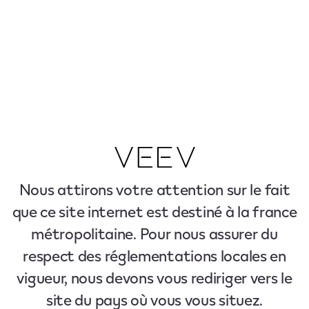
Nous attirons votre attention sur le fait
que ce site internet est destiné à la france
métropolitaine. Pour nous assurer du
respect des réglementations locales en
vigueur, nous devons vous rediriger vers le
site du pays où vous vous situez.