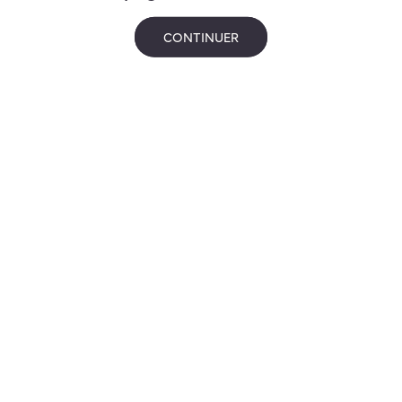
CONTINUER