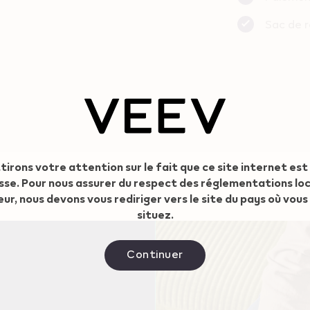
Sac de 
tirons votre attention sur le fait que ce site internet est
isse. Pour nous assurer du respect des réglementations lo
eur, nous devons vous rediriger vers le site du pays où vous
situez.
Continuer