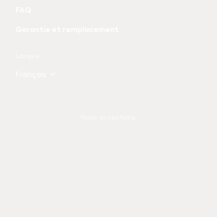
FAQ
Garantie et remplacement
Langue
Français
Nous acceptons: