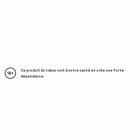
Ce produit du tabac nuit à votre santé et crée une forte
dépendance.