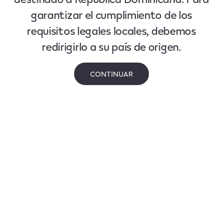
garantizar el cumplimiento de los
requisitos legales locales, debemos
redirigirlo a su país de origen.
CONTINUAR