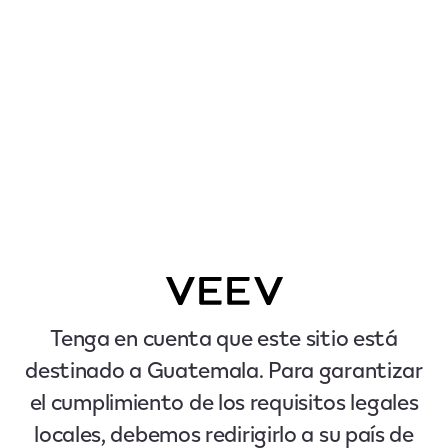
Tenga en cuenta que este sitio está
destinado a Guatemala. Para garantizar
el cumplimiento de los requisitos legales
locales, debemos redirigirlo a su país de