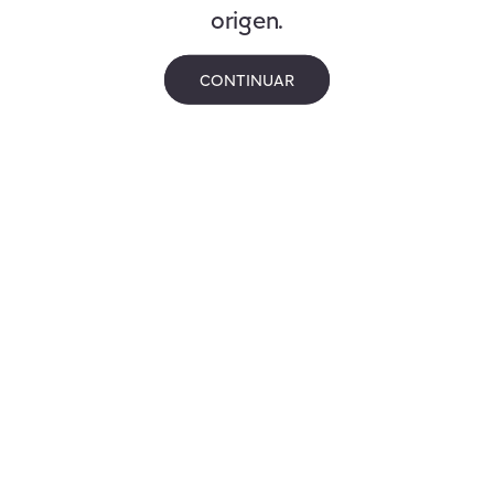
origen.
CONTINUAR