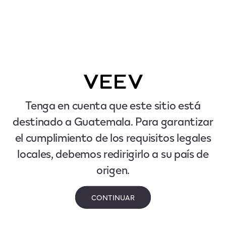
Tenga en cuenta que este sitio está
destinado a Guatemala. Para garantizar
el cumplimiento de los requisitos legales
locales, debemos redirigirlo a su país de
origen.
CONTINUAR