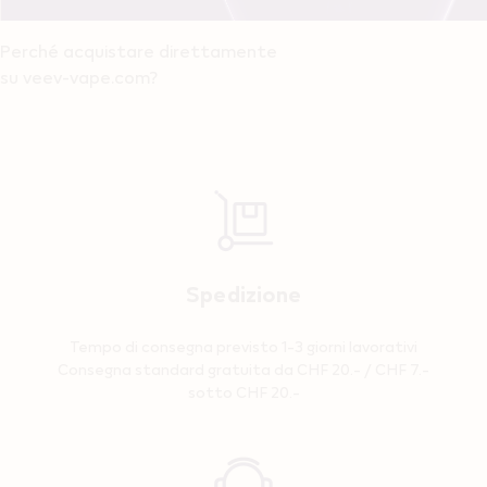
Perché acquistare direttamente
su veev-vape.com?
Spedizione
Tempo di consegna previsto 1-3 giorni lavorativi
Consegna standard gratuita da CHF 20.- / CHF 7.-
sotto CHF 20.-
Reassurance