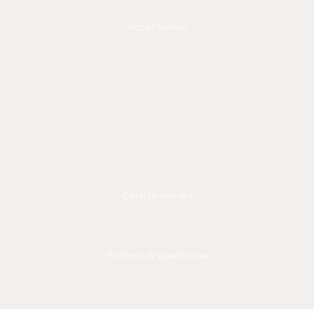
Accettiamo:
Certificato da
Partner di spedizione