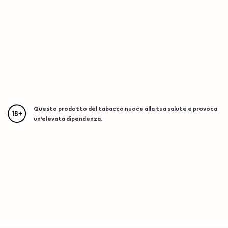
Questo prodotto del tabacco nuoce alla tua salute e provoca
un’elevata dipendenza.