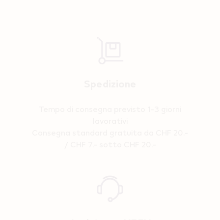
Spedizione
Tempo di consegna previsto 1-3 giorni
lavorativi
Consegna standard gratuita da CHF 20.-
/ CHF 7.- sotto CHF 20.-
Reassurance