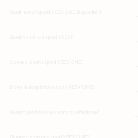
Quali sono i gusti VEEV ONE disponibili?
Quanto dura un pod VEEV?
Come si usano i pod VEEV ONE?
Dove si acquistano i pod VEEV ONE?
Quanti pod ci sono in una confezione?
Quanto costano i pod VEEV ONE?