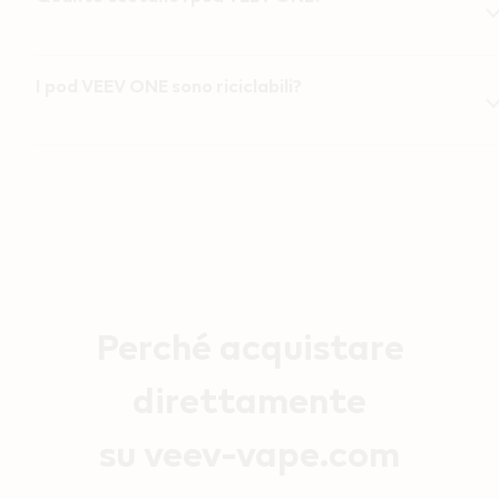
I pod VEEV ONE sono riciclabili?
Perché acquistare
direttamente
su veev-vape.com