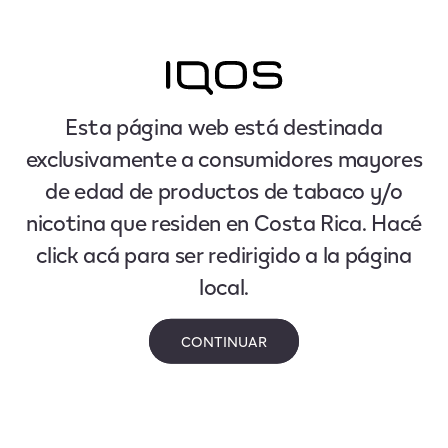
Esta página web está destinada
exclusivamente a consumidores mayores
de edad de productos de tabaco y/o
nicotina que residen en Costa Rica. Hacé
click acá para ser redirigido a la página
local.
CONTINUAR