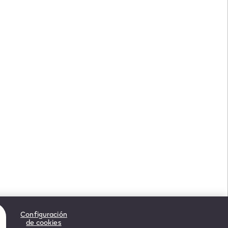
Configuración
de cookies