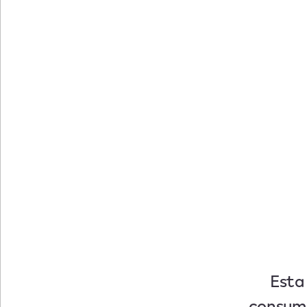
Esta
consumi