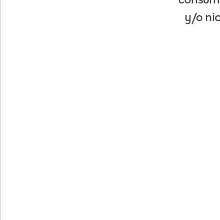
y/o ni