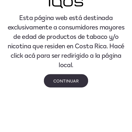
Esta página web está destinada
exclusivamente a consumidores mayores
de edad de productos de tabaco y/o
nicotina que residen en Costa Rica. Hacé
click acá para ser redirigido a la página
local.
CONTINUAR