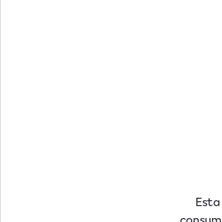
Esta
consumi