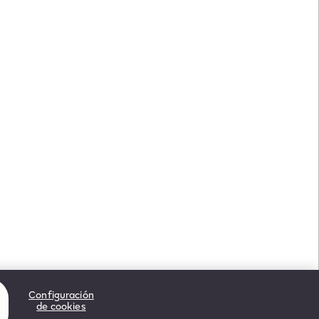
Configuración
de cookies