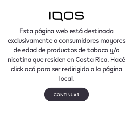
Esta página web está destinada
exclusivamente a consumidores mayores
de edad de productos de tabaco y/o
nicotina que residen en Costa Rica. Hacé
click acá para ser redirigido a la página
local.
CONTINUAR