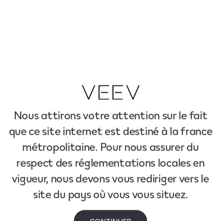
Nous attirons votre attention sur le fait
que ce site internet est destiné à la france
métropolitaine. Pour nous assurer du
respect des réglementations locales en
vigueur, nous devons vous rediriger vers le
site du pays où vous vous situez.