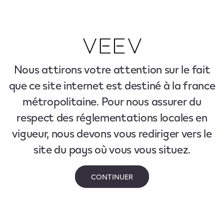
Nous attirons votre attention sur le fait
que ce site internet est destiné à la france
métropolitaine. Pour nous assurer du
respect des réglementations locales en
vigueur, nous devons vous rediriger vers le
site du pays où vous vous situez.
CONTINUER