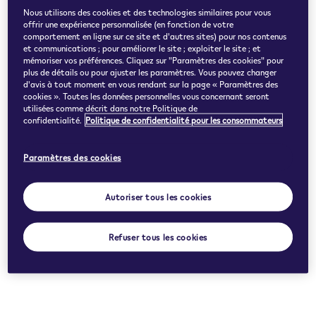
Nous utilisons des cookies et des technologies similaires pour vous
offrir une expérience personnalisée (en fonction de votre
comportement en ligne sur ce site et d'autres sites) pour nos contenus
et communications ; pour améliorer le site ; exploiter le site ; et
mémoriser vos préférences. Cliquez sur "Paramètres des cookies" pour
plus de détails ou pour ajuster les paramètres. Vous pouvez changer
d'avis à tout moment en vous rendant sur la page « Paramètres des
cookies ». Toutes les données personnelles vous concernant seront
utilisées comme décrit dans notre Politique de
confidentialité.
Politique de confidentialité pour les consommateurs
Paramètres des cookies
Autoriser tous les cookies
Refuser tous les cookies