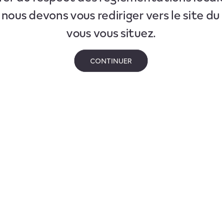
 nous devons vous rediriger vers le site d
vous vous situez.
CONTINUER