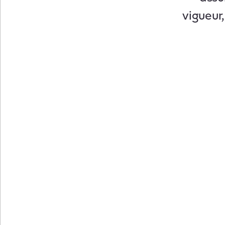
vigueur,