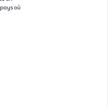
u pays où