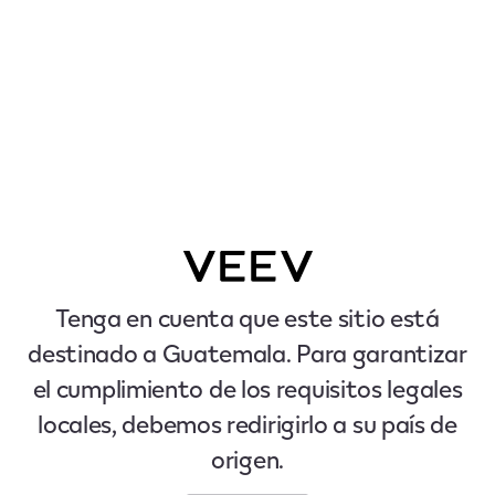
Tenga en cuenta que este sitio está
destinado a Guatemala. Para garantizar
el cumplimiento de los requisitos legales
locales, debemos redirigirlo a su país de
origen.