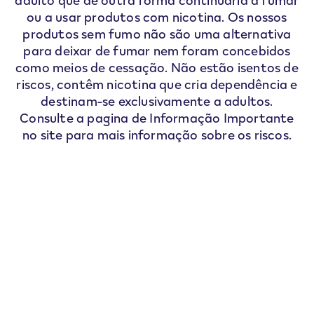
adulto que de outra forma continuaria a fumar
ou a usar produtos com nicotina. Os nossos
produtos sem fumo não são uma alternativa
para deixar de fumar nem foram concebidos
como meios de cessação. Não estão isentos de
riscos, contêm nicotina que cria dependência e
destinam-se exclusivamente a adultos.
Consulte a pagina de Informação Importante
no site para mais informação sobre os riscos.