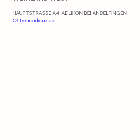
HAUPTSTRASSE A4
,
ADLIKON BEI ANDELFINGEN
Ottieni indicazioni