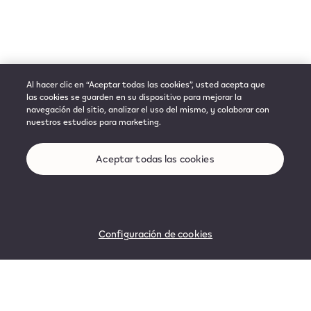
Al hacer clic en “Aceptar todas las cookies”, usted acepta que
las cookies se guarden en su dispositivo para mejorar la
navegación del sitio, analizar el uso del mismo, y colaborar con
nuestros estudios para marketing.
Aceptar todas las cookies
Configuración de cookies