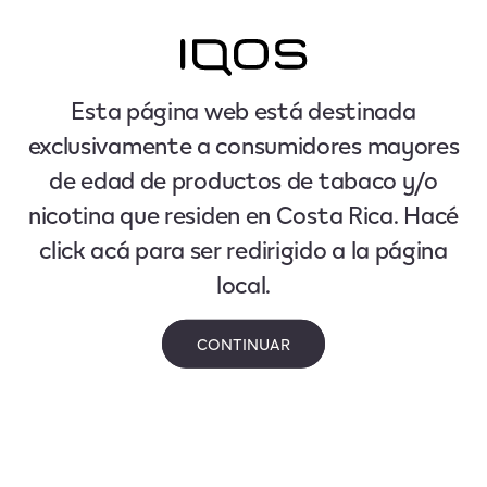
Esta página web está destinada
exclusivamente a consumidores mayores
de edad de productos de tabaco y/o
nicotina que residen en Costa Rica. Hacé
click acá para ser redirigido a la página
local.
CONTINUAR