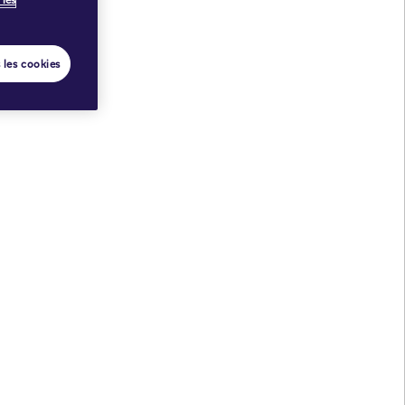
 les cookies