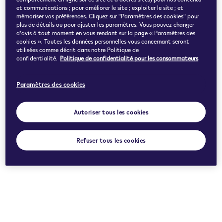
et communications ; pour améliorer le site ; exploiter le site ; et
mémoriser vos préférences. Cliquez sur "Paramètres des cookies" pour
plus de détails ou pour ajuster les paramètres. Vous pouvez changer
d'avis à tout moment en vous rendant sur la page « Paramètres des
cookies ». Toutes les données personnelles vous concernant seront
utilisées comme décrit dans notre Politique de
confidentialité.
Politique de confidentialité pour les consommateurs
Paramètres des cookies
Autoriser tous les cookies
Refuser tous les cookies