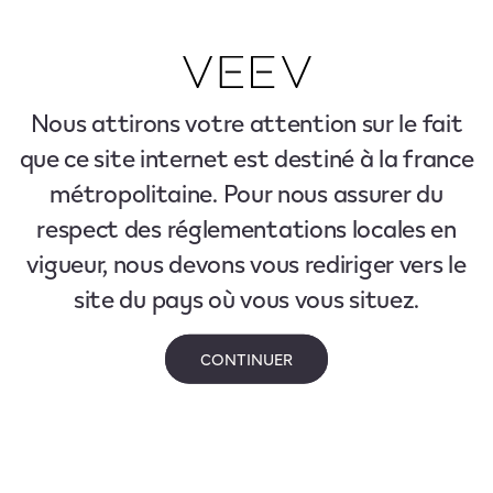
Nous attirons votre attention sur le fait
que ce site internet est destiné à la france
métropolitaine. Pour nous assurer du
respect des réglementations locales en
vigueur, nous devons vous rediriger vers le
site du pays où vous vous situez.
CONTINUER