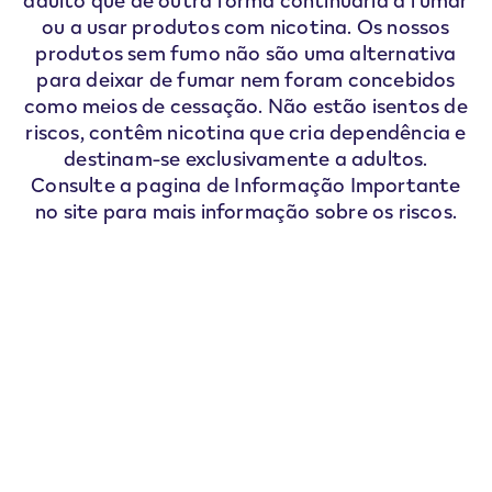
adulto que de outra forma continuaria a fumar
ou a usar produtos com nicotina. Os nossos
produtos sem fumo não são uma alternativa
para deixar de fumar nem foram concebidos
como meios de cessação. Não estão isentos de
riscos, contêm nicotina que cria dependência e
destinam-se exclusivamente a adultos.
Consulte a pagina de Informação Importante
no site para mais informação sobre os riscos.