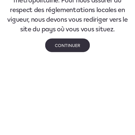
respect des réglementations locales en
vigueur, nous devons vous rediriger vers le
site du pays où vous vous situez.
CONTINUER