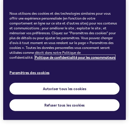
Nous utilisons des cookies et des technologies similaires pour vous
offrir une expérience personnalisée (en fonction de votre
comportement en ligne sur ce site et d'autres sites) pour nos contenus
et communications ; pour améliorer le site ; exploiter le site ; et
mémoriser vos préférences. Cliquez sur "Paramètres des cookies" pour
plus de détails ou pour ajuster les paramètres. Vous pouvez changer
d'avis à tout moment en vous rendant sur la page « Paramètres des
cookies ». Toutes les données personnelles vous concernant seront
utilisées comme décrit dans notre Politique de
confidentialité.
Politique de confidentialité pour les consommateurs
Paramètres des cookies
Autoriser tous les cookies
Refuser tous les cookies