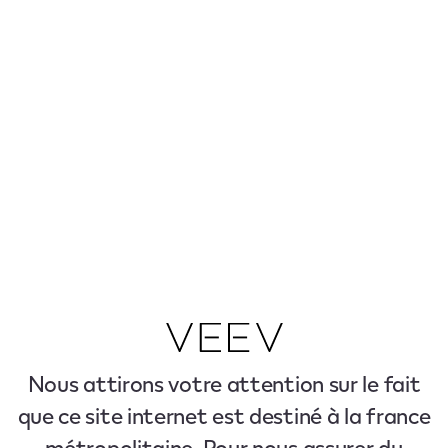
Nous attirons votre attention sur le fait
que ce site internet est destiné à la france
métropolitaine. Pour nous assurer du