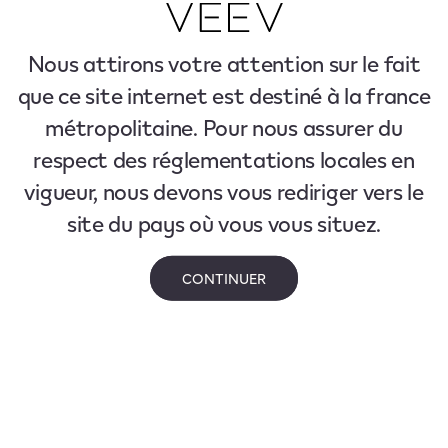
Nous attirons votre attention sur le fait
que ce site internet est destiné à la france
métropolitaine. Pour nous assurer du
respect des réglementations locales en
vigueur, nous devons vous rediriger vers le
site du pays où vous vous situez.
CONTINUER