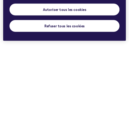
Autoriser tous les cookies
Refuser tous les cookies