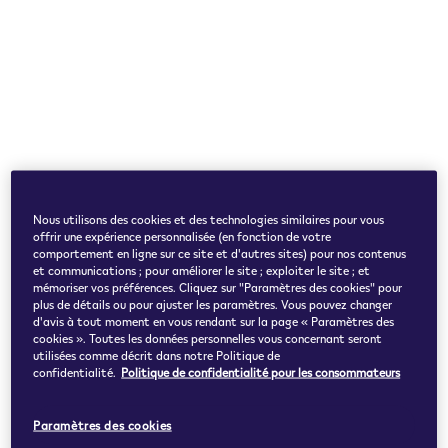
Nous utilisons des cookies et des technologies similaires pour vous
offrir une expérience personnalisée (en fonction de votre
comportement en ligne sur ce site et d'autres sites) pour nos contenus
et communications ; pour améliorer le site ; exploiter le site ; et
mémoriser vos préférences. Cliquez sur "Paramètres des cookies" pour
plus de détails ou pour ajuster les paramètres. Vous pouvez changer
d'avis à tout moment en vous rendant sur la page « Paramètres des
cookies ». Toutes les données personnelles vous concernant seront
utilisées comme décrit dans notre Politique de
confidentialité.
Politique de confidentialité pour les consommateurs
Paramètres des cookies