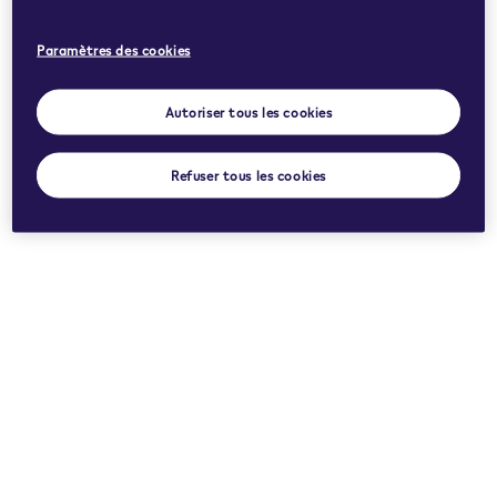
Paramètres des cookies
Autoriser tous les cookies
Refuser tous les cookies