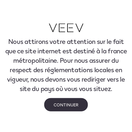
Nous attirons votre attention sur le fait
que ce site internet est destiné à la france
métropolitaine. Pour nous assurer du
respect des réglementations locales en
vigueur, nous devons vous rediriger vers le
site du pays où vous vous situez.
CONTINUER