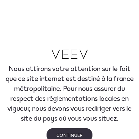
Nous attirons votre attention sur le fait
que ce site internet est destiné à la france
métropolitaine. Pour nous assurer du
respect des réglementations locales en
vigueur, nous devons vous rediriger vers le
site du pays où vous vous situez.
CONTINUER