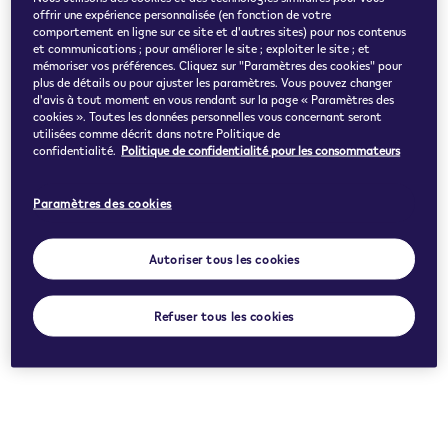
offrir une expérience personnalisée (en fonction de votre
comportement en ligne sur ce site et d'autres sites) pour nos contenus
et communications ; pour améliorer le site ; exploiter le site ; et
mémoriser vos préférences. Cliquez sur "Paramètres des cookies" pour
plus de détails ou pour ajuster les paramètres. Vous pouvez changer
d'avis à tout moment en vous rendant sur la page « Paramètres des
cookies ». Toutes les données personnelles vous concernant seront
utilisées comme décrit dans notre Politique de
confidentialité.
Politique de confidentialité pour les consommateurs
Paramètres des cookies
Autoriser tous les cookies
Refuser tous les cookies