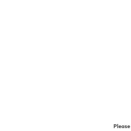
Please