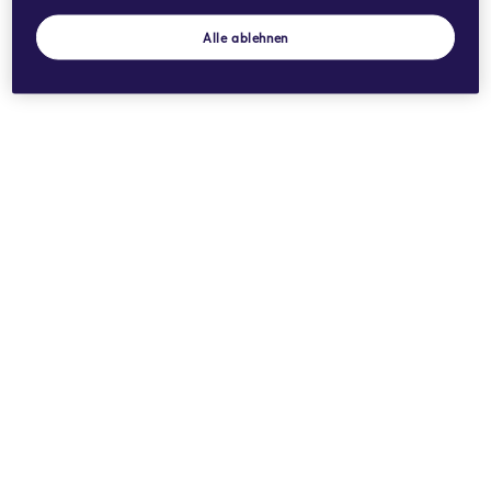
Alle ablehnen