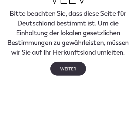
Bitte beachten Sie, dass diese Seite für
Deutschland bestimmt ist. Um die
Einhaltung der lokalen gesetzlichen
Bestimmungen zu gewährleisten, müssen
wir Sie auf Ihr Herkunftsland umleiten.
WEITER