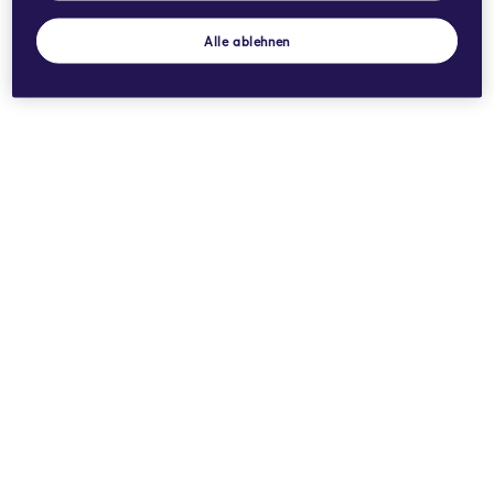
Alle ablehnen