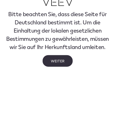
Bitte beachten Sie, dass diese Seite für
Deutschland bestimmt ist. Um die
Einhaltung der lokalen gesetzlichen
Bestimmungen zu gewährleisten, müssen
wir Sie auf Ihr Herkunftsland umleiten.
WEITER