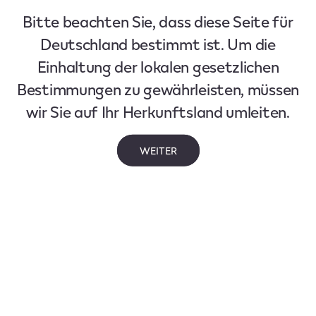
Bitte beachten Sie, dass diese Seite für
Deutschland bestimmt ist. Um die
Einhaltung der lokalen gesetzlichen
Bestimmungen zu gewährleisten, müssen
wir Sie auf Ihr Herkunftsland umleiten.
WEITER