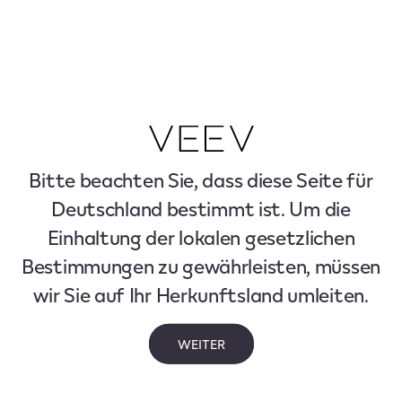
Bitte beachten Sie, dass diese Seite für
Deutschland bestimmt ist. Um die
Einhaltung der lokalen gesetzlichen
Bestimmungen zu gewährleisten, müssen
wir Sie auf Ihr Herkunftsland umleiten.
WEITER