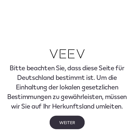
Bitte beachten Sie, dass diese Seite für
Deutschland bestimmt ist. Um die
Einhaltung der lokalen gesetzlichen
Bestimmungen zu gewährleisten, müssen
wir Sie auf Ihr Herkunftsland umleiten.
WEITER