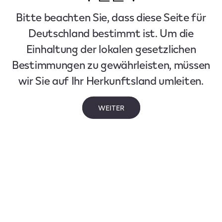
Bitte beachten Sie, dass diese Seite für
Deutschland bestimmt ist. Um die
Einhaltung der lokalen gesetzlichen
Bestimmungen zu gewährleisten, müssen
wir Sie auf Ihr Herkunftsland umleiten.
WEITER