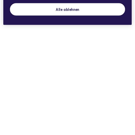
Alle ablehnen