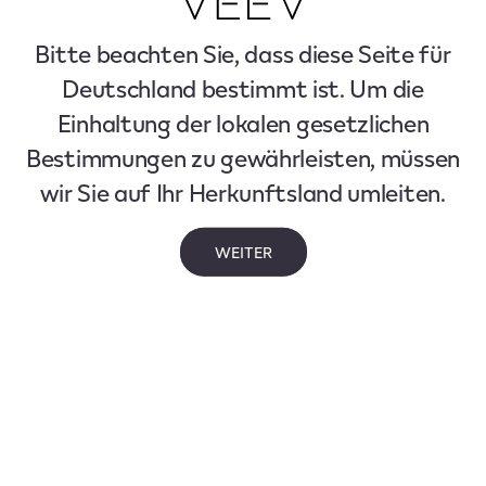
Bitte beachten Sie, dass diese Seite für
Deutschland bestimmt ist. Um die
Einhaltung der lokalen gesetzlichen
Bestimmungen zu gewährleisten, müssen
wir Sie auf Ihr Herkunftsland umleiten.
WEITER