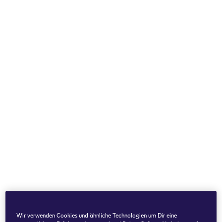
Wir verwenden Cookies und ähnliche Technologien um Dir eine