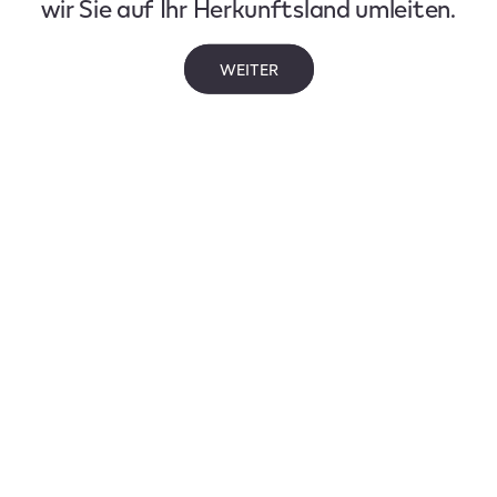
wir Sie auf Ihr Herkunftsland umleiten.
WEITER