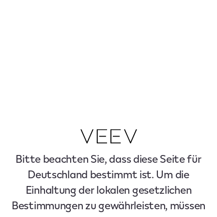
Bitte beachten Sie, dass diese Seite für
Deutschland bestimmt ist. Um die
Einhaltung der lokalen gesetzlichen
Bestimmungen zu gewährleisten, müssen