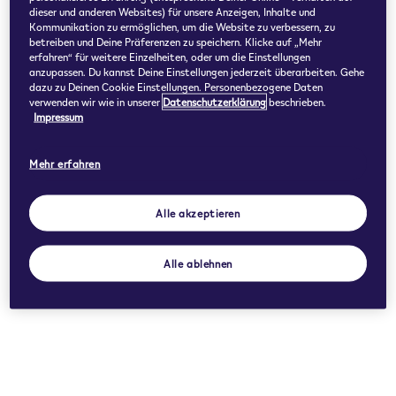
dieser und anderen Websites) für unsere Anzeigen, Inhalte und
Kommunikation zu ermöglichen, um die Website zu verbessern, zu
betreiben und Deine Präferenzen zu speichern. Klicke auf „Mehr
erfahren“ für weitere Einzelheiten, oder um die Einstellungen
anzupassen. Du kannst Deine Einstellungen jederzeit überarbeiten. Gehe
dazu zu Deinen Cookie Einstellungen. Personenbezogene Daten
verwenden wir wie in unserer
Datenschutzerklärung
beschrieben.
Impressum
Mehr erfahren
Alle akzeptieren
Alle ablehnen