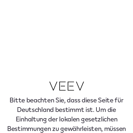
Bitte beachten Sie, dass diese Seite für
Deutschland bestimmt ist. Um die
Einhaltung der lokalen gesetzlichen
Bestimmungen zu gewährleisten, müssen