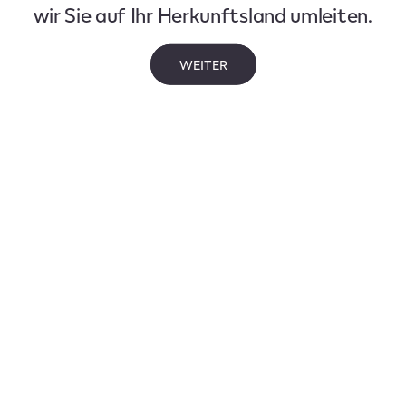
wir Sie auf Ihr Herkunftsland umleiten.
WEITER