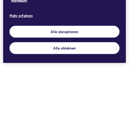
Impressum
Mehr erfahren
Alle akzeptieren
Alle ablehnen