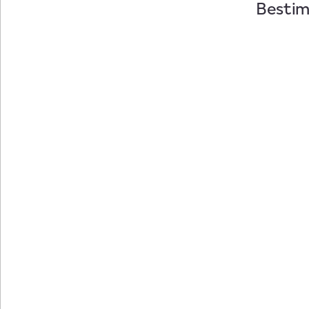
Bestim