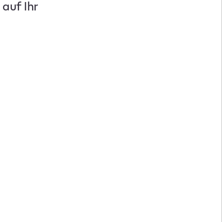
auf Ihr