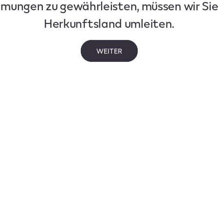
mungen zu gewährleisten, müssen wir Sie 
Herkunftsland umleiten.
WEITER