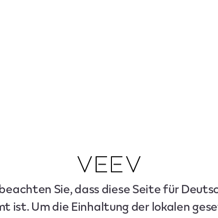
 beachten Sie, dass diese Seite für Deuts
t ist. Um die Einhaltung der lokalen gese