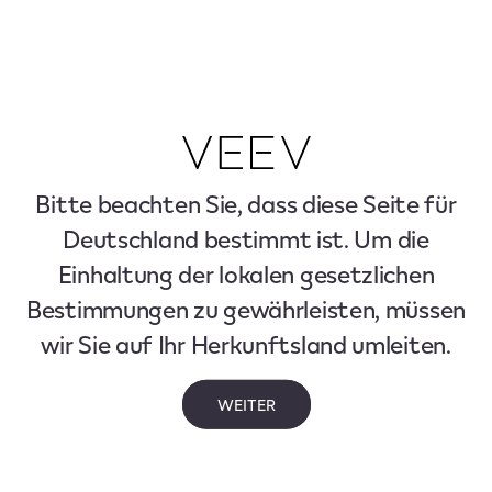
Bitte beachten Sie, dass diese Seite für
Deutschland bestimmt ist. Um die
Einhaltung der lokalen gesetzlichen
Bestimmungen zu gewährleisten, müssen
wir Sie auf Ihr Herkunftsland umleiten.
WEITER